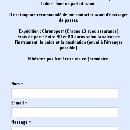
ladies" dont on parlait avant.
Il est toujours recommandé de me contacter avant d'envisager
de passer.
Expédition : Chronopost (Chrono 13 avec assurance)
Frais de port : Entre 40 et 80 euros selon la valeur de
l'instrument, le poids et la destination (envoi à l'étranger
possible)
N'hésitez pas à m'écrire via ce formulaire.
Nom
*
E-mail
*
Message
*