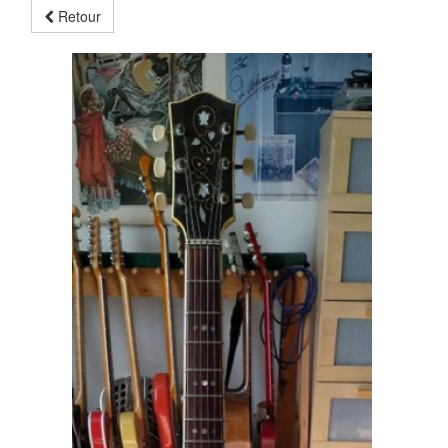
Retour