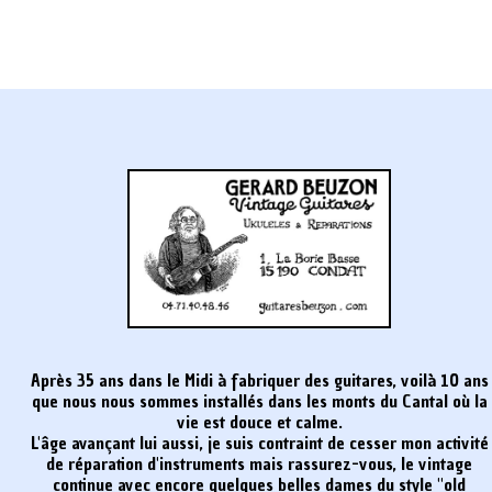
Après 35 ans dans le Midi à fabriquer des guitares, voilà 10 ans
que nous nous sommes installés dans les monts du Cantal où la
vie est douce et calme.
L'âge avançant lui aussi, je suis contraint de cesser mon activité
de réparation d'instruments mais rassurez-vous, le vintage
continue avec encore quelques belles dames du style "old