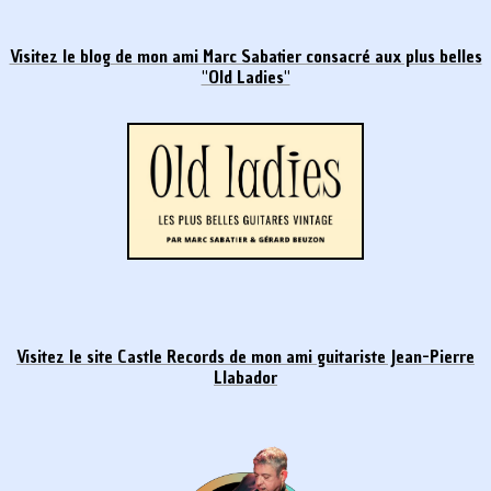
Visitez le blog de mon ami Marc Sabatier consacré aux plus belles
"Old Ladies"
Visitez le site Castle Records de mon ami
guitariste Jean-Pierre
Llabador