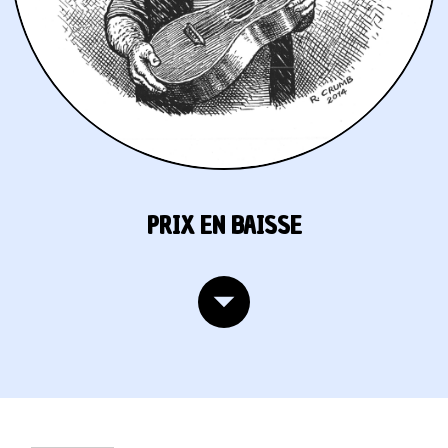
PRIX EN BAISSE